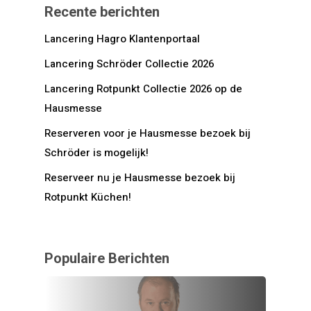
Recente berichten
Lancering Hagro Klantenportaal
Lancering Schröder Collectie 2026
Lancering Rotpunkt Collectie 2026 op de
Hausmesse
Reserveren voor je Hausmesse bezoek bij
Schröder is mogelijk!
Reserveer nu je Hausmesse bezoek bij
Rotpunkt Küchen!
Populaire Berichten