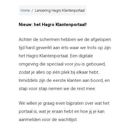
Home
/
Lancering Hagro Klantenportaal
Nieuw: het Hagro Klantenportaal!
Achter de schermen hebben we de afgelopen
tijd hard gewerkt aan iets waar we trots op zijn:
het Hagro Klantenportaal. Een digitale
omgeving die speciaal voor jou is gebouwd,
zodat je alles op één plek bij elkaar hebt.
Inmiddels zijn de eerste klanten aan boord, en
stap voor stap nemen we de rest mee.
We willen je graag even bijpraten over wat het
portaal is, wat je eraan hebt en hoe jij je kan
aanmelden voor de wachtlijst.