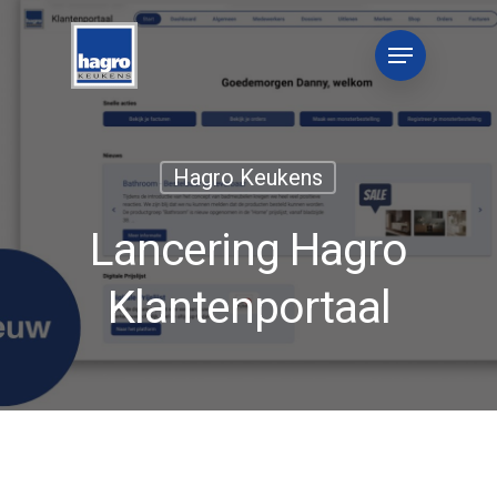
Hagro Keukens
Lancering Hagro
Klantenportaal