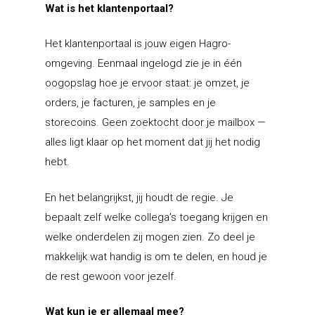
Wat is het klantenportaal?
Het klantenportaal is jouw eigen Hagro-
omgeving. Eenmaal ingelogd zie je in één
oogopslag hoe je ervoor staat: je omzet, je
orders, je facturen, je samples en je
storecoins. Geen zoektocht door je mailbox —
alles ligt klaar op het moment dat jij het nodig
hebt.
En het belangrijkst, jij houdt de regie. Je
bepaalt zelf welke collega’s toegang krijgen en
welke onderdelen zij mogen zien. Zo deel je
makkelijk wat handig is om te delen, en houd je
de rest gewoon voor jezelf.
Wat kun je er allemaal mee?