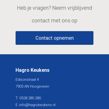
Heb je vragen? Neem vrijblijvend
contact met ons op
Contact opnemen
Hagro Keukens
Edisonstraat 4
7903 AN Hoogeveen
T:
0528 280 280
E:
info@hagrokeukens.nl