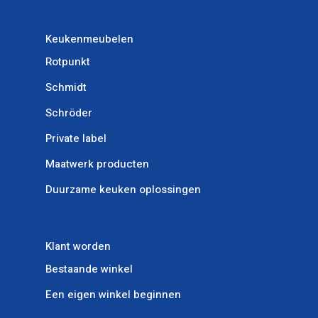
Keukenmeubelen
Rotpunkt
Schmidt
Schröder
Private label
Maatwerk producten
Duurzame keuken oplossingen
Klant worden
Bestaande winkel
Een eigen winkel beginnen