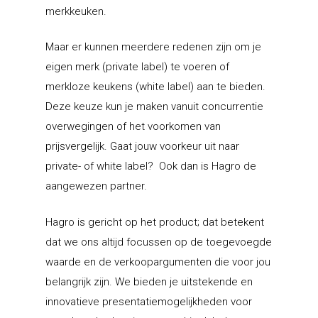
merkkeuken.
Maar er kunnen meerdere redenen zijn om je
eigen merk (private label) te voeren of
merkloze keukens (white label) aan te bieden.
Deze keuze kun je maken vanuit concurrentie
overwegingen of het voorkomen van
prijsvergelijk. Gaat jouw voorkeur uit naar
private- of white label? Ook dan is Hagro de
aangewezen partner.
Hagro is gericht op het product; dat betekent
dat we ons altijd focussen op de toegevoegde
waarde en de verkoopargumenten die voor jou
belangrijk zijn. We bieden je uitstekende en
innovatieve presentatiemogelijkheden voor