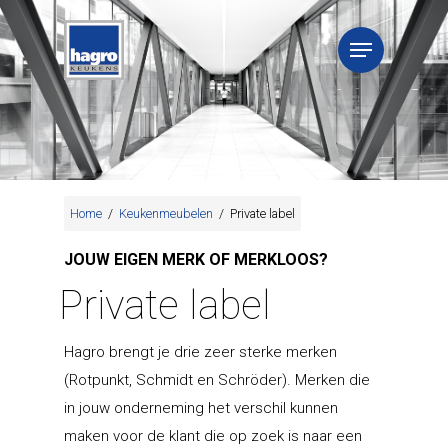
Home
/
Keukenmeubelen
/
Private label
JOUW EIGEN MERK OF MERKLOOS?
Private label
Hagro brengt je drie zeer sterke merken
(Rotpunkt, Schmidt en Schröder). Merken die
in jouw onderneming het verschil kunnen
maken voor de klant die op zoek is naar een