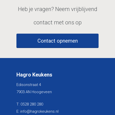
Heb je vragen? Neem vrijblijvend
contact met ons op
Contact opnemen
Hagro Keukens
Edisonstraat 4
7903 AN Hoogeveen
T:
0528 280 280
E:
info@hagrokeukens.nl