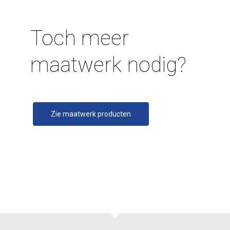
Toch meer
maatwerk nodig?
Zie maatwerk producten