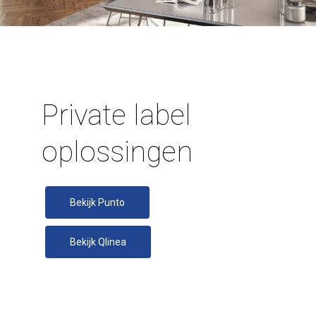
Private label
oplossingen
Bekijk Punto
Bekijk Qlinea