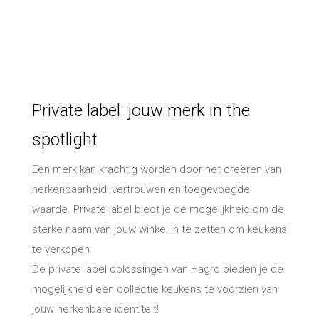
Private label: jouw merk in the
spotlight
Een merk kan krachtig worden door het creëren van
herkenbaarheid, vertrouwen en toegevoegde
waarde. Private label biedt je de mogelijkheid om de
sterke naam van jouw winkel in te zetten om keukens
te verkopen.
De private label oplossingen van Hagro bieden je de
mogelijkheid een collectie keukens te voorzien van
jouw herkenbare identiteit!