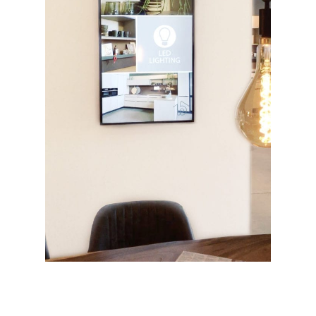
Storechangers