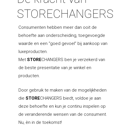
STORECHANGERS
Consumenten hebben meer dan ooit de
behoefte aan onderscheiding, toegevoegde
waarde en een “goed gevoel” bij aankoop van
luxeproducten.
Met
STORE
CHANGERS ben je verzekerd van
de beste presentatie van je winkel en
producten.
Door gebruik te maken van de mogelijkheden
die
STORE
CHANGERS biedt, voldoe je aan
deze behoefte en kun je continu inspelen op
de veranderende wensen van de consument.
Nu, èn in de toekomst!