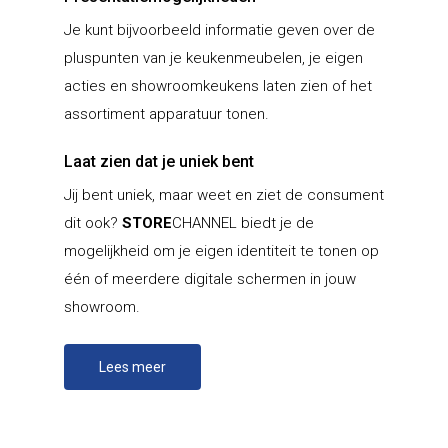
Je kunt bijvoorbeeld informatie geven over de
pluspunten van je keukenmeubelen, je eigen
acties en showroomkeukens laten zien of het
assortiment apparatuur tonen.
Laat zien dat je uniek bent
Jij bent uniek, maar weet en ziet de consument
dit ook?
STORE
CHANNEL biedt je de
mogelijkheid om je eigen identiteit te tonen op
één of meerdere digitale schermen in jouw
showroom.
Lees meer