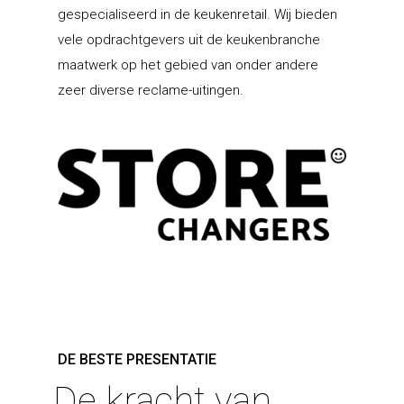
gespecialiseerd in de keukenretail. Wij bieden
vele opdrachtgevers uit de keukenbranche
maatwerk op het gebied van onder andere
zeer diverse reclame-uitingen.
DE BESTE PRESENTATIE
De kracht van