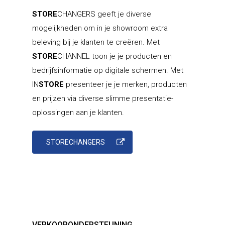
STORE
CHANGERS geeft je diverse
mogelijkheden om in je showroom extra
beleving bij je klanten te creëren. Met
STORE
CHANNEL toon je je producten en
bedrijfsinformatie op digitale schermen. Met
IN
STORE
presenteer je je merken, producten
en prijzen via diverse slimme presentatie-
oplossingen aan je klanten.
STORECHANGERS
VERKOOPONDERSTEUNING