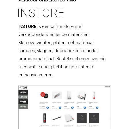
INSTORE
IN
STORE
is een online store met
verkoopondersteunende materialen.
Kleuroverzichten, platen met materiaal-
samples, vlaggen, decodoeken en ander
promotiemateriaal. Bestel snel en eenvoudig
alles wat je nodig hebt om je klanten te
enthousiasmeren.