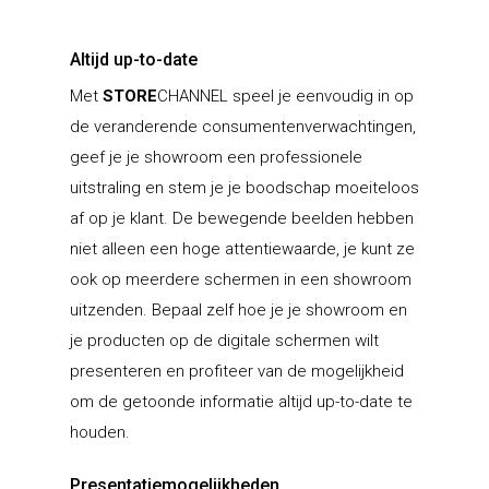
Altijd up-to-date
Met
STORE
CHANNEL speel je eenvoudig in op
de veranderende consumentenverwachtingen,
geef je je showroom een professionele
uitstraling en stem je je boodschap moeiteloos
af op je klant. De bewegende beelden hebben
niet alleen een hoge attentiewaarde, je kunt ze
ook op meerdere schermen in een showroom
uitzenden. Bepaal zelf hoe je je showroom en
je producten op de digitale schermen wilt
presenteren en profiteer van de mogelijkheid
om de getoonde informatie altijd up-to-date te
houden.
Presentatiemogelijkheden