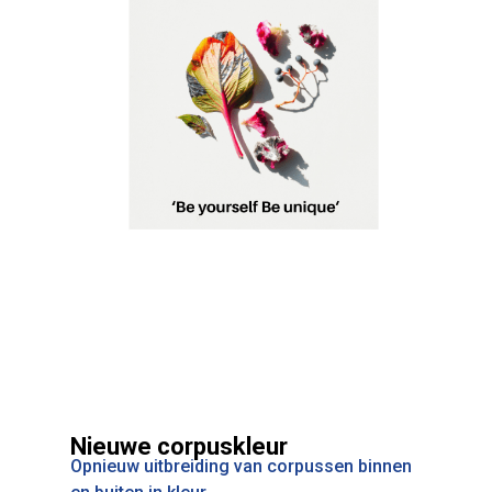
Nieuwe corpuskleur
Opnieuw uitbreiding van corpussen binnen