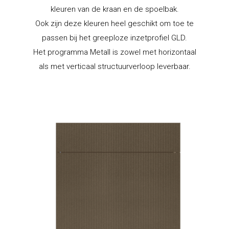
kleuren van de kraan en de spoelbak.
Ook zijn deze kleuren heel geschikt om toe te
passen bij het greeploze inzetprofiel GLD.
Het programma Metall is zowel met horizontaal
als met verticaal structuurverloop leverbaar.