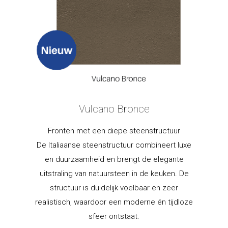
Vulcano Bronce
Fronten met een diepe steenstructuur
De Italiaanse steenstructuur combineert luxe
en duurzaamheid en brengt de elegante
uitstraling van natuursteen in de keuken. De
structuur is duidelijk voelbaar en zeer
realistisch, waardoor een moderne én tijdloze
sfeer ontstaat.