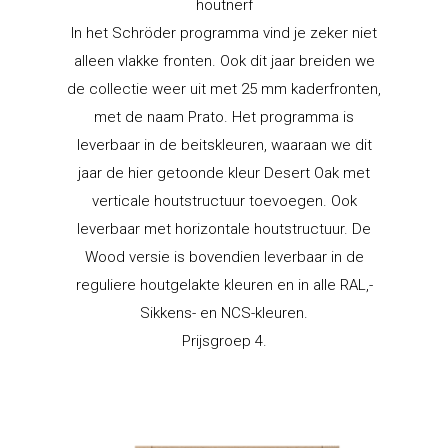
houtnerf
In het Schröder programma vind je zeker niet
alleen vlakke fronten. Ook dit jaar breiden we
de collectie weer uit met 25 mm kaderfronten,
met de naam Prato. Het programma is
leverbaar in de beitskleuren, waaraan we dit
jaar de hier getoonde kleur Desert Oak met
verticale houtstructuur toevoegen. Ook
leverbaar met horizontale houtstructuur. De
Wood versie is bovendien leverbaar in de
reguliere houtgelakte kleuren en in alle RAL,-
Sikkens- en NCS-kleuren.
Prijsgroep 4.