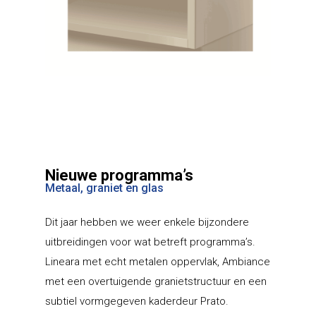
Nieuwe programma’s
Metaal, graniet en glas
Dit jaar hebben we weer enkele bijzondere
uitbreidingen voor wat betreft programma’s.
Lineara met echt metalen oppervlak, Ambiance
met een overtuigende granietstructuur en een
subtiel vormgegeven kaderdeur Prato.