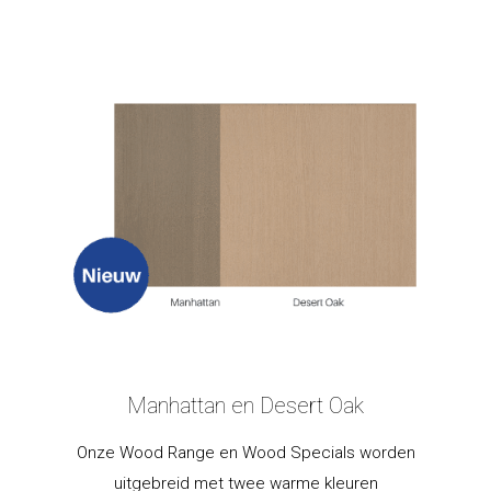
Manhattan en Desert Oak
Onze Wood Range en Wood Specials worden
uitgebreid met twee warme kleuren