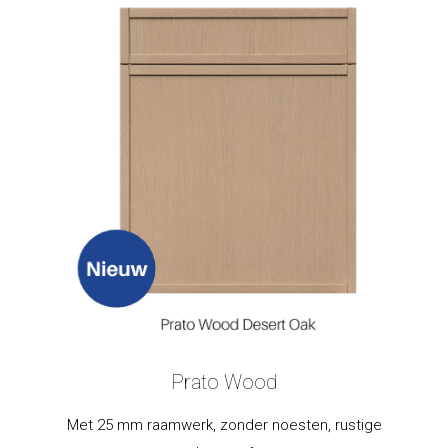
Prato Wood
Met 25 mm raamwerk, zonder noesten, rustige