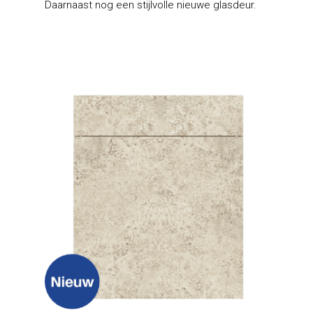
Daarnaast nog een stijlvolle nieuwe glasdeur.