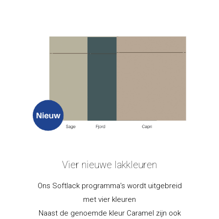
Vier nieuwe lakkleuren
Ons Softlack programma’s wordt uitgebreid
met vier kleuren
Naast de genoemde kleur Caramel zijn ook