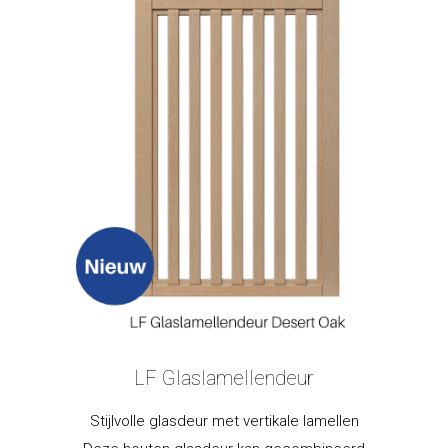
LF Glaslamellendeur
Stijlvolle glasdeur met vertikale lamellen