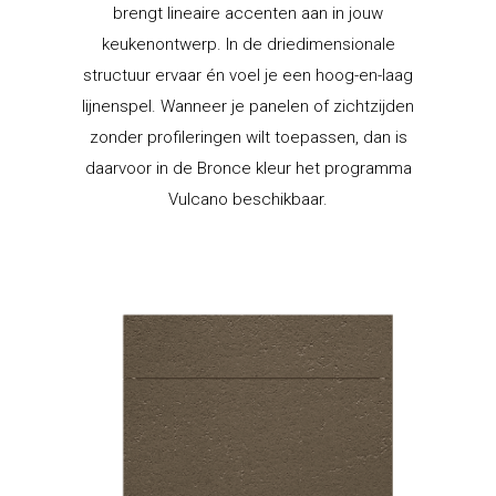
brengt lineaire accenten aan in jouw
keukenontwerp. In de driedimensionale
structuur ervaar én voel je een hoog-en-laag
lijnenspel. Wanneer je panelen of zichtzijden
zonder profileringen wilt toepassen, dan is
daarvoor in de Bronce kleur het programma
Vulcano beschikbaar.