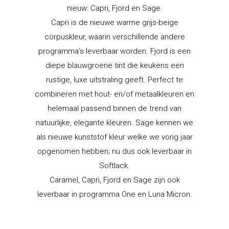
nieuw: Capri, Fjord en Sage.
Capri is de nieuwe warme grijs-beige
corpuskleur, waarin verschillende andere
programma’s leverbaar worden. Fjord is een
diepe blauwgroene tint die keukens een
rustige, luxe uitstraling geeft. Perfect te
combineren met hout- en/of metaalkleuren en
helemaal passend binnen de trend van
natuurlijke, elegante kleuren. Sage kennen we
als nieuwe kunststof kleur welke we vorig jaar
opgenomen hebben; nu dus ook leverbaar in
Softlack.
Caramel, Capri, Fjord en Sage zijn ook
leverbaar in programma One en Luna Micron.