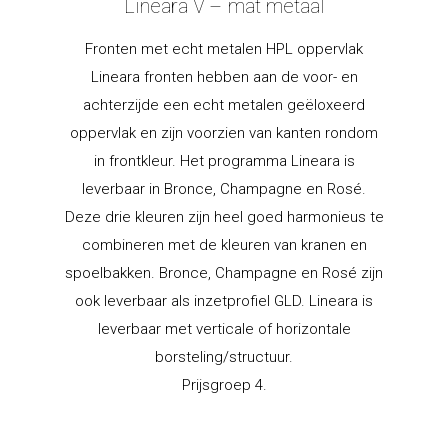
Lineara V – mat metaal
Fronten met echt metalen HPL oppervlak
Lineara fronten hebben aan de voor- en
achterzijde een echt metalen geëloxeerd
oppervlak en zijn voorzien van kanten rondom
in frontkleur. Het programma Lineara is
leverbaar in Bronce, Champagne en Rosé.
Deze drie kleuren zijn heel goed harmonieus te
combineren met de kleuren van kranen en
spoelbakken. Bronce, Champagne en Rosé zijn
ook leverbaar als inzetprofiel GLD. Lineara is
leverbaar met verticale of horizontale
borsteling/structuur.
Prijsgroep 4.