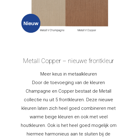
Metall Copper – nieuwe frontkleur
Meer keus in metaalkleuren
Door de toevoeging van de kleuren
Champagne en Copper bestaat de Metall
collectie nu uit 5 frontkleuren. Deze nieuwe
kleuren laten zich heel goed combineren met
warme beige kleuren en ook met veel
houtkleuren. Ook is het heel goed mogelijk om
hiermee harmonieus aan te sluiten bij de