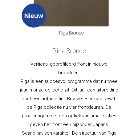
Riga Bronce
Verticaal geprofileerd front in nieuwe
bronskleur
Riga is een succesvol programma dat nu twee
jaar in onze collectie zit. Dit jaar een uitbreiding
met een actuele tint: Bronze. Hiermee bevat
de Riga collectie nu vier frontkleuren. De
profileringen met een optiek van smalle latjes
geven het front een bijzonder Japans
Scandinavisch karakter. De structuur van Riga