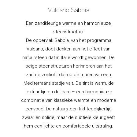
Vulcano Sabbia
Een zandkleurige warme en harmonieuze
steenstructuur
De oppervlak Sabbia, van het programma
Vulcano, doet denken aan het effect van
natuursteen dat in Italië wordt gewonnen. De
beige steenstructuren herinneren aan het
zachte zonlicht dat op de muren van een
Mediterraans stadje valt. De tint is warm, de
textuur fijn en delicaat – een harmonieuze
combinatie van klassieke warmte en moderne
eenvoud. De natuursteen lijkt tegelijkertijd
zwaar en solide, maar de subtiele kleur geeft
hem een lichte en comfortabele uitstraling.