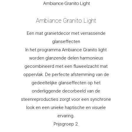
Ambiance Granito Light
Een mat granietdecor met verrassende
glanseffecten
In het programma Ambiance Granito light
worden glanzende delen harmonieus
gecombineerd met een fluweelzacht mat
oppervlak. De perfecte afstemming van de
gedeeltelijke glanseffecten op het
onderliggende decorbeeld van de
steenreproducties zorgt voor een synchrone
look en een unieke haptische en visuele
ervaring.
Prijsgroep 2.