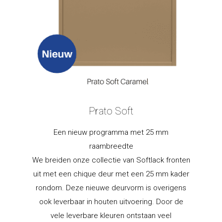
Prato Soft
Een nieuw programma met 25 mm
raambreedte
We breiden onze collectie van Softlack fronten
uit met een chique deur met een 25 mm kader
rondom. Deze nieuwe deurvorm is overigens
ook leverbaar in houten uitvoering. Door de
vele leverbare kleuren ontstaan veel