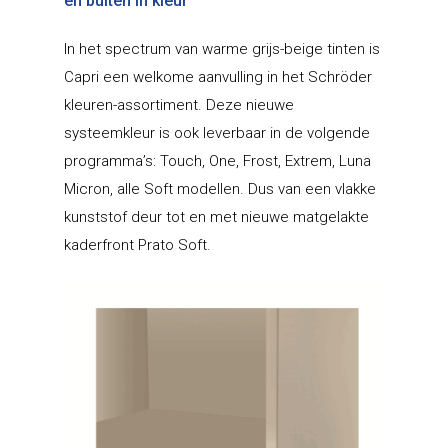
en buiten in kleur
In het spectrum van warme grijs-beige tinten is
Capri een welkome aanvulling in het Schröder
kleuren-assortiment. Deze nieuwe
systeemkleur is ook leverbaar in de volgende
programma’s: Touch, One, Frost, Extrem, Luna
Micron, alle Soft modellen. Dus van een vlakke
kunststof deur tot en met nieuwe matgelakte
kaderfront Prato Soft.