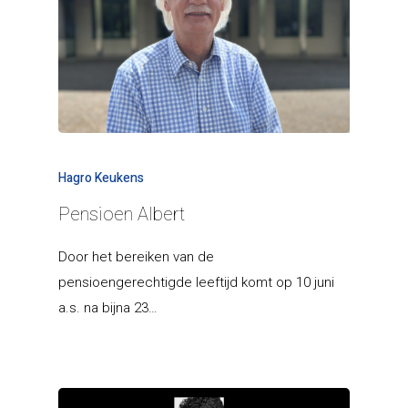
Hagro Keukens
Pensioen Albert
Door het bereiken van de
pensioengerechtigde leeftijd komt op 10 juni
a.s. na bijna 23…