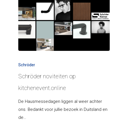
Schröder
Schröder noviteiten op
kitchenevent.online
De Hausmessedagen liggen al weer achter
ons. Bedankt voor jullie bezoek in Duitsland en
de…