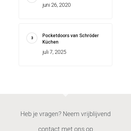
juni 26, 2020
Pocketdoors van Schröder
Küchen
juli 7, 2025
Heb je vragen? Neem vrijblijvend
contact met ons op