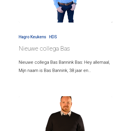
Hagro Keukens
HDS
Nieuwe collega Bas
Nieuwe collega Bas Bannink Bas: Hey allemaal,
Mijn naam is Bas Bannink, 38 jaar en…