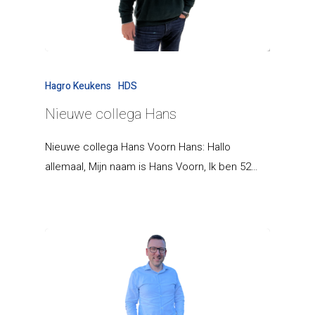
Hagro Keukens
HDS
Nieuwe collega Hans
Nieuwe collega Hans Voorn Hans: Hallo
allemaal, Mijn naam is Hans Voorn, Ik ben 52…