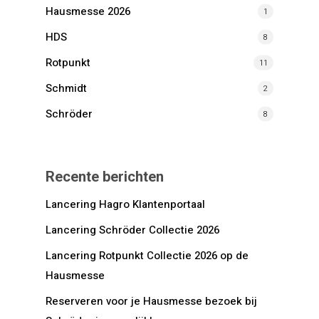
Hausmesse 2026
1
HDS
8
Rotpunkt
11
Schmidt
2
Schröder
8
Recente berichten
Lancering Hagro Klantenportaal
Lancering Schröder Collectie 2026
Lancering Rotpunkt Collectie 2026 op de
Hausmesse
Reserveren voor je Hausmesse bezoek bij