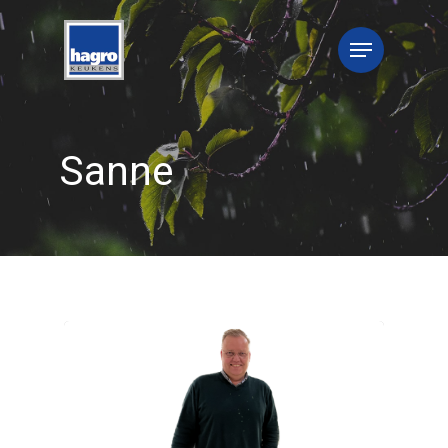
Sanne