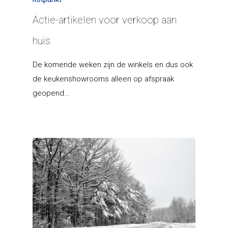
Actie-artikelen voor verkoop aan
huis
De komende weken zijn de winkels en dus ook
de keukenshowrooms alleen op afspraak
geopend…