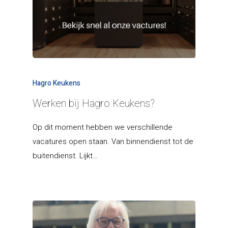
Hagro Keukens
Werken bij Hagro Keukens?
Op dit moment hebben we verschillende
vacatures open staan. Van binnendienst tot de
buitendienst. Lijkt…