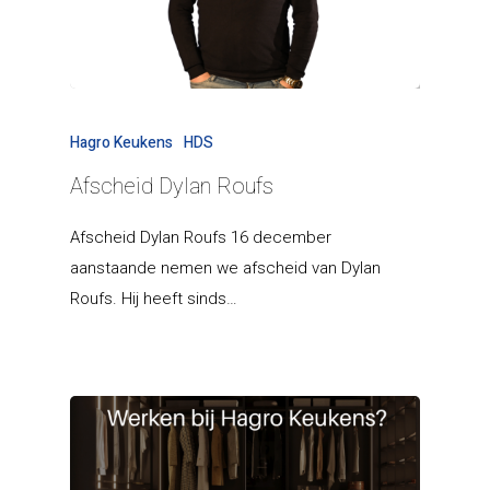
Hagro Keukens
HDS
Afscheid Dylan Roufs
Afscheid Dylan Roufs 16 december
aanstaande nemen we afscheid van Dylan
Roufs. Hij heeft sinds…