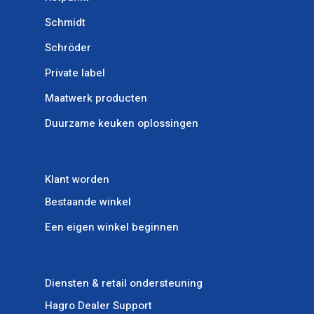
Schmidt
Schröder
Private label
Maatwerk producten
Duurzame keuken oplossingen
Klant worden
Bestaande winkel
Een eigen winkel beginnen
Diensten & retail ondersteuning
Hagro Dealer Support