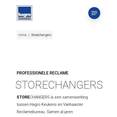
Home
/
Storechangers
PROFESSIONELE RECLAME
STORECHANGERS
STORE
CHANGERS is een samenwerking
tussen Hagro Keukens en Vanhaaster
Reclamebureau. Samen al jaren