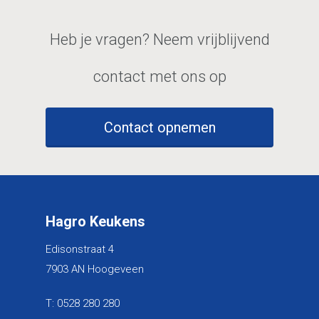
Heb je vragen? Neem vrijblijvend
contact met ons op
Contact opnemen
Hagro Keukens
Edisonstraat 4
7903 AN Hoogeveen
T:
0528 280 280