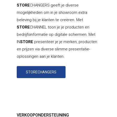
STORE
CHANGERS geeft je diverse
mogelijkheden om in je showroom extra
beleving bij je klanten te creëren. Met
STORE
CHANNEL toon je je producten en
bedrijfsinformatie op digitale schermen. Met
IN
STORE
presenteer je je merken, producten
en prijzen via diverse slimme presentatie-
oplossingen aan je klanten.
STORECHANGERS
VERKOOPONDERSTEUNING