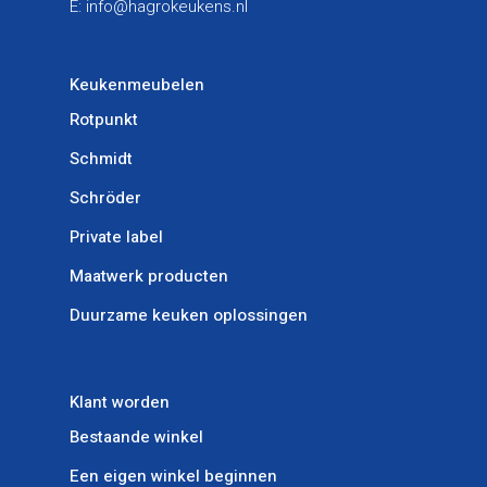
E:
info@hagrokeukens.nl
Keukenmeubelen
Rotpunkt
Schmidt
Schröder
Private label
Maatwerk producten
Duurzame keuken oplossingen
Klant worden
Bestaande winkel
Een eigen winkel beginnen