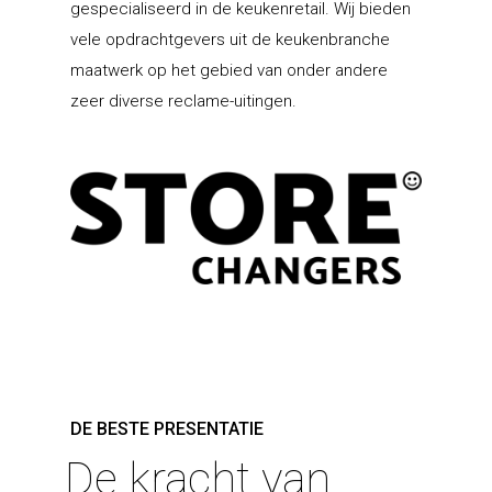
gespecialiseerd in de keukenretail. Wij bieden
vele opdrachtgevers uit de keukenbranche
maatwerk op het gebied van onder andere
zeer diverse reclame-uitingen.
DE BESTE PRESENTATIE
De kracht van