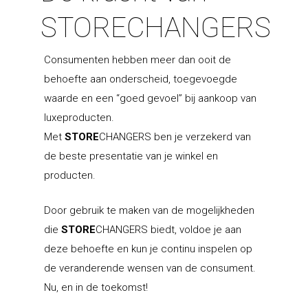
STORECHANGERS
Consumenten hebben meer dan ooit de
behoefte aan onderscheid, toegevoegde
waarde en een “goed gevoel” bij aankoop van
luxeproducten.
Met
STORE
CHANGERS ben je verzekerd van
de beste presentatie van je winkel en
producten.
Door gebruik te maken van de mogelijkheden
die
STORE
CHANGERS biedt, voldoe je aan
deze behoefte en kun je continu inspelen op
de veranderende wensen van de consument.
Nu, en in de toekomst!