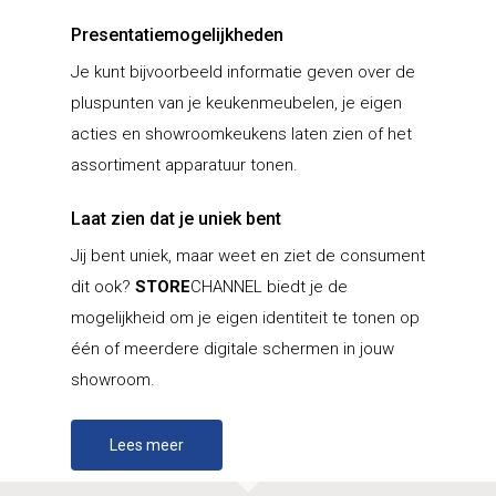
Presentatiemogelijkheden
Je kunt bijvoorbeeld informatie geven over de
pluspunten van je keukenmeubelen, je eigen
acties en showroomkeukens laten zien of het
assortiment apparatuur tonen.
Laat zien dat je uniek bent
Jij bent uniek, maar weet en ziet de consument
dit ook?
STORE
CHANNEL biedt je de
mogelijkheid om je eigen identiteit te tonen op
één of meerdere digitale schermen in jouw
showroom.
Lees meer