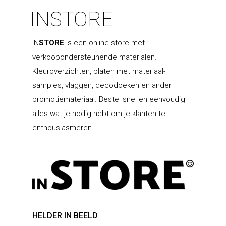
INSTORE
IN
STORE
is een online store met
verkoopondersteunende materialen.
Kleuroverzichten, platen met materiaal-
samples, vlaggen, decodoeken en ander
promotiemateriaal. Bestel snel en eenvoudig
alles wat je nodig hebt om je klanten te
enthousiasmeren.
Keukenmeubelen
HELDER IN BEELD