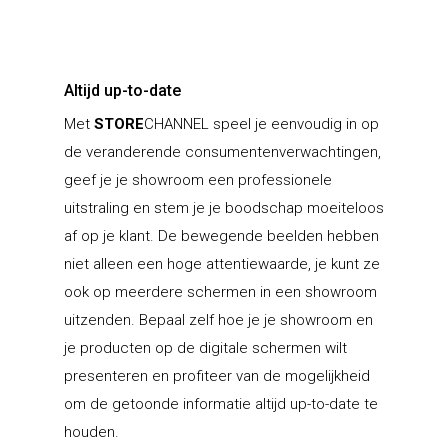
Altijd up-to-date
Met
STORE
CHANNEL speel je eenvoudig in op
de veranderende consumentenverwachtingen,
geef je je showroom een professionele
uitstraling en stem je je boodschap moeiteloos
af op je klant. De bewegende beelden hebben
niet alleen een hoge attentiewaarde, je kunt ze
ook op meerdere schermen in een showroom
uitzenden. Bepaal zelf hoe je je showroom en
je producten op de digitale schermen wilt
presenteren en profiteer van de mogelijkheid
om de getoonde informatie altijd up-to-date te
houden.