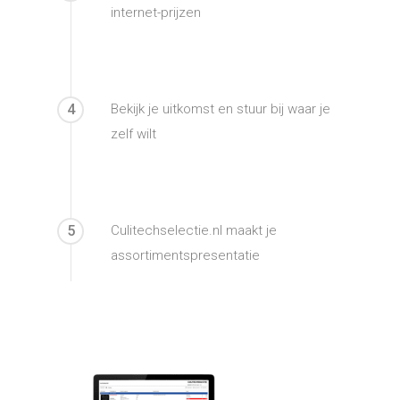
internet-prijzen
4
Bekijk je uitkomst en stuur bij waar je
zelf wilt
5
Culitechselectie.nl maakt je
assortimentspresentatie