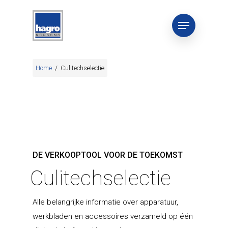
Home
/
Culitechselectie
DE VERKOOPTOOL VOOR DE TOEKOMST
Culitechselectie
Alle belangrijke informatie over apparatuur,
werkbladen en accessoires verzameld op één