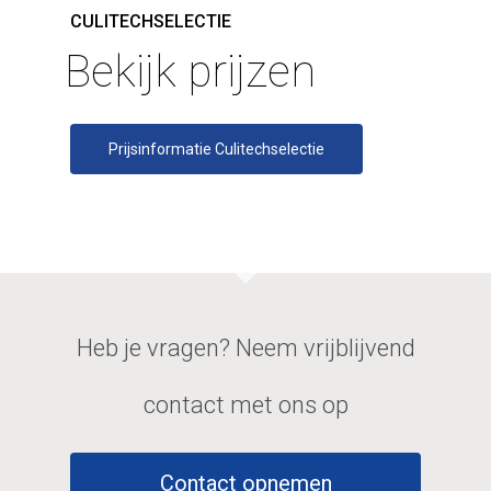
CULITECHSELECTIE
Bekijk prijzen
Prijsinformatie Culitechselectie
Heb je vragen? Neem vrijblijvend
contact met ons op
Contact opnemen