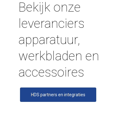
Bekijk onze
leveranciers
apparatuur,
werkbladen en
accessoires
HDS partners en integraties