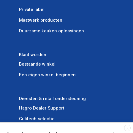
Private label
Maatwerk producten
Duurzame keuken oplossingen
Klant worden
Bestaande winkel
Een eigen winkel beginnen
Diensten & retail ondersteuning
Hagro Dealer Support
Culitech selectie
X
Storechangers