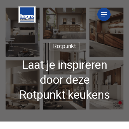
Rotpunkt
Laat je inspireren
door deze
Rotpunkt keukens