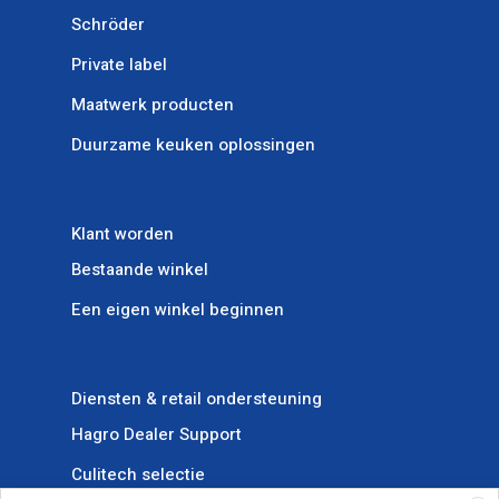
Schröder
Private label
Maatwerk producten
Duurzame keuken oplossingen
Klant worden
Bestaande winkel
Een eigen winkel beginnen
Diensten & retail ondersteuning
Hagro Dealer Support
Culitech selectie